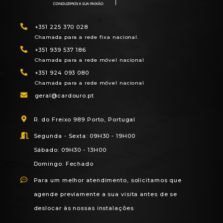
+351 225 370 028
Chamada para a rede fixa nacional.
+351 939 537 186
Chamada para a rede móvel nacional
+351 924 093 080
Chamada para a rede móvel nacional
geral@cardouro.pt
R. do Freixo 989 Porto, Portugal
Segunda - Sexta: 09H30 - 19H00
Sábado: 09H30 - 13H00
Domingo: Fechado
Para um melhor atendimento, solicitamos que
agende previamente a sua visita antes de se
deslocar às nossas instalações