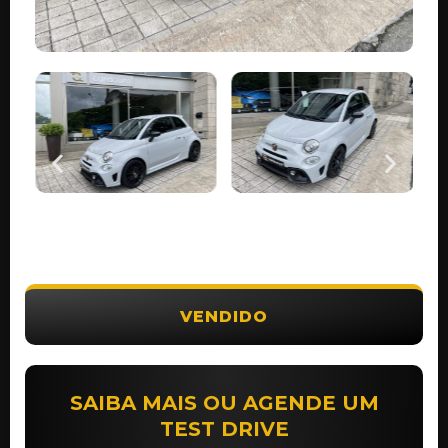
VENDIDO
SAIBA MAIS OU AGENDE UM
TEST DRIVE