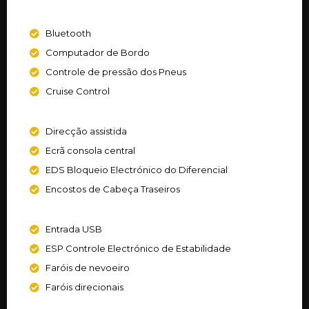
Bluetooth
Computador de Bordo
Controle de pressão dos Pneus
Cruise Control
Direcção assistida
Ecrã consola central
EDS Bloqueio Electrónico do Diferencial
Encostos de Cabeça Traseiros
Entrada USB
ESP Controle Electrónico de Estabilidade
Faróis de nevoeiro
Faróis direcionais