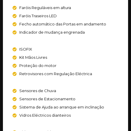
Faróis Reguláveis em altura
Faróis Traseiros LED
Fecho automático das Portas em andamento
Indicador de mudança engrenada
ISOFIX
Kit Mãos Livres
Proteção do motor
Retrovisores com Regulação Eléctrica
Sensores de Chuva
Sensores de Estacionamento
Sistema de Ajuda ao arranque em inclinação
Vidros Eléctricos dianteiros