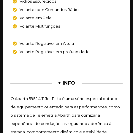
Vidros Escurecidos
Volante com Comandos Rádio
Volante em Pele
Volante Multifunções
Volante Regulável em Altura
Volante Regulável em profundidade
+ INFO
O Abarth 595 1.4 T-Jet Pista é uma série especial dotado
de equipamento orientado para as performances, como
o sistema de Telemetria Abarth para otimizar a
experiência de condução, assegurando aderência à
estrada, comportamento dinâmico e estabilidade