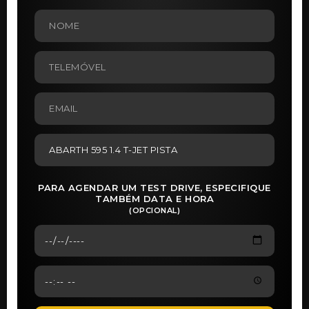
PARA AGENDAR UM TEST DRIVE, ESPECIFIQUE
TAMBÉM DATA E HORA
(OPCIONAL)