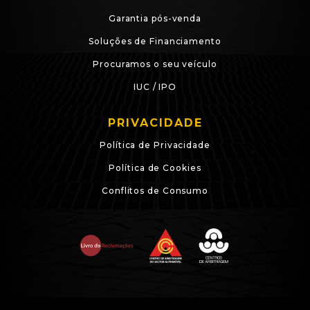
Garantia pós-venda
Soluções de Financiamento
Procuramos o seu veículo
IUC / IPO
PRIVACIDADE
Política de Privacidade
Política de Cookies
Conflitos de Consumo