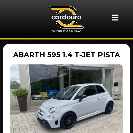
ABARTH 595 1.4 T-JET PISTA