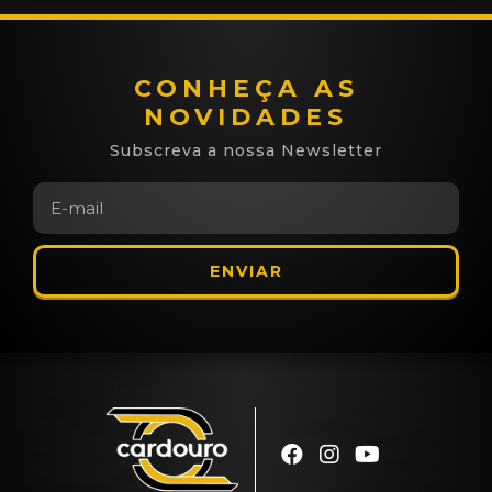
CONHEÇA AS
NOVIDADES
Subscreva a nossa Newsletter
ENVIAR