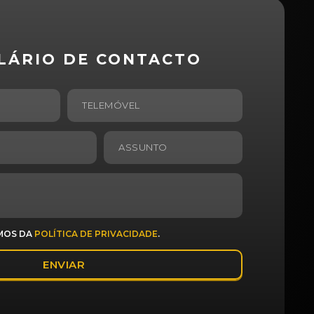
LÁRIO DE CONTACTO
RMOS DA
POLÍTICA DE PRIVACIDADE
.
ENVIAR