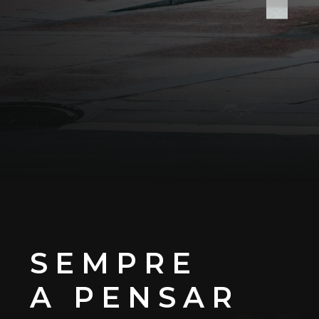
SEMPRE
A PENSAR