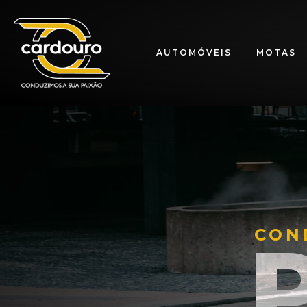
AUTOMÓVEIS
MOTAS
CON