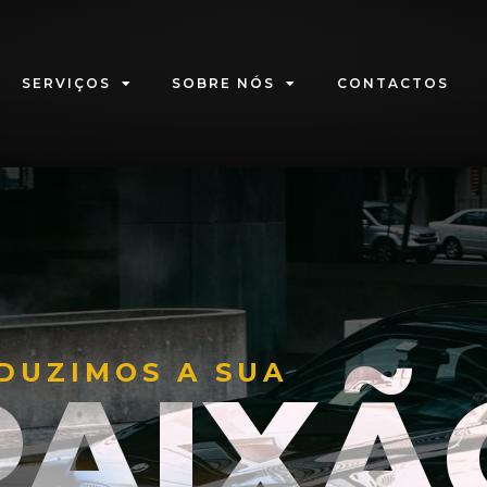
SERVIÇOS
SOBRE NÓS
CONTACTOS
DUZIMOS A SUA
PAIXÃ