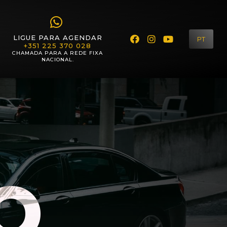
LIGUE PARA AGENDAR
PT
+351 225 370 028
CHAMADA PARA A REDE FIXA
NACIONAL.
O