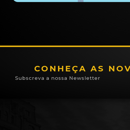
CONHEÇA AS NO
Subscreva a nossa Newsletter