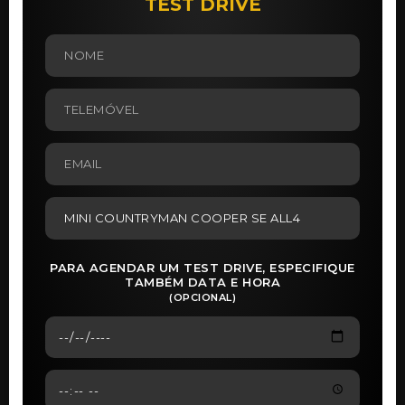
TEST DRIVE
PARA AGENDAR UM TEST DRIVE, ESPECIFIQUE
TAMBÉM DATA E HORA
(OPCIONAL)