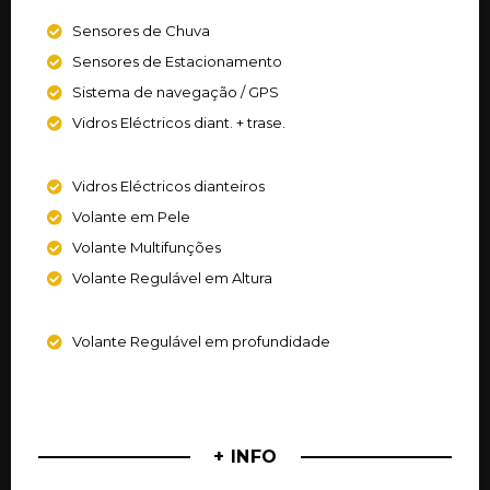
Sensores de Chuva
Sensores de Estacionamento
Sistema de navegação / GPS
Vidros Eléctricos diant. + trase.
Vidros Eléctricos dianteiros
Volante em Pele
Volante Multifunções
Volante Regulável em Altura
Volante Regulável em profundidade
+ INFO