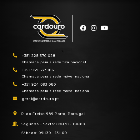
+351 225 370 028
Chamada para a rede fixa nacional.
+351 939 537 186
Chamada para a rede móvel nacional
+351 924 093 080
Chamada para a rede móvel nacional
geral@cardouro.pt
R. do Freixo 989 Porto, Portugal
Segunda - Sexta: 09H30 - 19H00
Sábado: 09H30 - 13H00