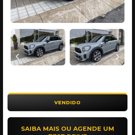
VENDIDO
SAIBA MAIS OU AGENDE UM