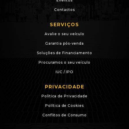
Eventos
Contactos
SERVIÇOS
Avalie o seu veículo
Garantia pós-venda
Soluções de Financiamento
Procuramos o seu veículo
IUC / IPO
PRIVACIDADE
Política de Privacidade
Política de Cookies
Conflitos de Consumo