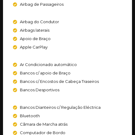
Airbag de Passageiros
Airbag do Condutor
Airbags laterais
Apoio de Braço
Apple CarPlay
Ar Condicionado automático
Bancos c/ apoio de Braço
Bancos c/ Encostos de Cabeça Traseiros
Bancos Desportivos
Bancos Dianteiros c/ Regulação Eléctrica
Bluetooth
Câmara de Marcha atrás
Computador de Bordo