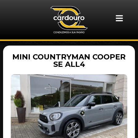
MINI COUNTRYMAN COOPER
SE ALL4