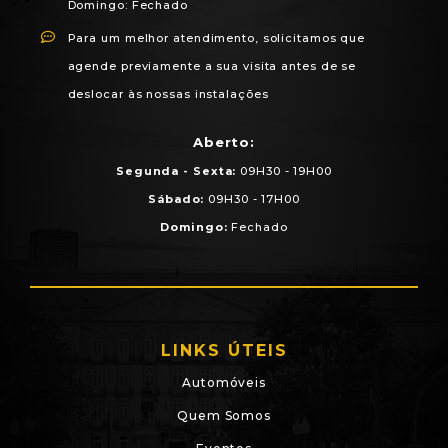
Domingo: Fechado
Para um melhor atendimento, solicitamos que
agende previamente a sua visita antes de se
deslocar às nossas instalações
Aberto:
Segunda - Sexta:
09H30 - 19H00
Sábado:
09H30 - 17H00
Domingo:
Fechado
LINKS ÚTEIS
Automóveis
Quem Somos