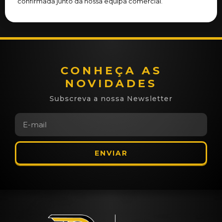
confirmada junto da nossa equipa comercial.
CONHEÇA AS
NOVIDADES
Subscreva a nossa Newsletter
ENVIAR