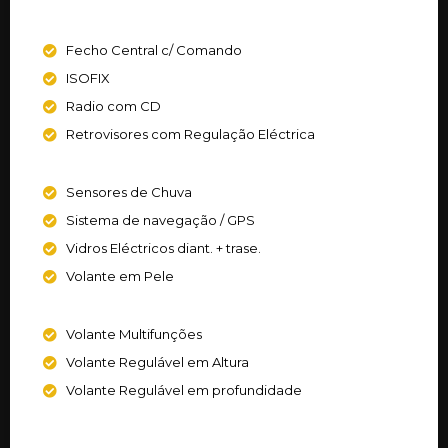
Fecho Central c/ Comando
ISOFIX
Radio com CD
Retrovisores com Regulação Eléctrica
Sensores de Chuva
Sistema de navegação / GPS
Vidros Eléctricos diant. + trase.
Volante em Pele
Volante Multifunções
Volante Regulável em Altura
Volante Regulável em profundidade