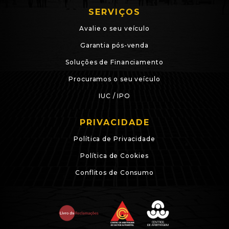
SERVIÇOS
Avalie o seu veículo
Garantia pós-venda
Soluções de Financiamento
Procuramos o seu veículo
IUC / IPO
PRIVACIDADE
Política de Privacidade
Política de Cookies
Conflitos de Consumo