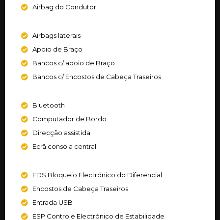
Airbag do Condutor
Airbags laterais
Apoio de Braço
Bancos c/ apoio de Braço
Bancos c/ Encostos de Cabeça Traseiros
Bluetooth
Computador de Bordo
Direcção assistida
Ecrã consola central
EDS Bloqueio Electrónico do Diferencial
Encostos de Cabeça Traseiros
Entrada USB
ESP Controle Electrónico de Estabilidade