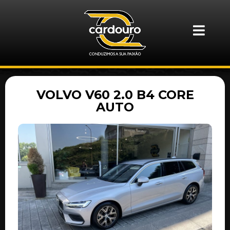
VOLVO V60 2.0 B4 CORE
AUTO