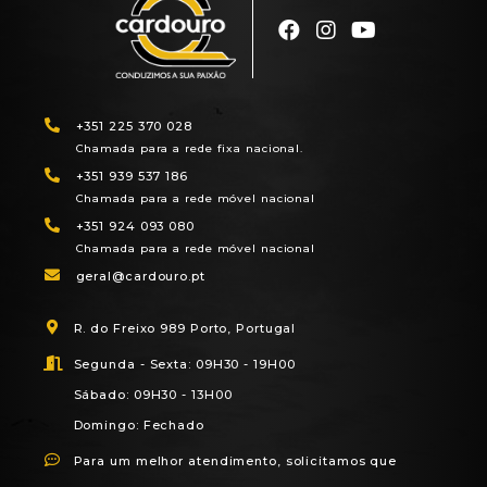
+351 225 370 028
Chamada para a rede fixa nacional.
+351 939 537 186
Chamada para a rede móvel nacional
+351 924 093 080
Chamada para a rede móvel nacional
geral@cardouro.pt
R. do Freixo 989 Porto, Portugal
Segunda - Sexta: 09H30 - 19H00
Sábado: 09H30 - 13H00
Domingo: Fechado
Para um melhor atendimento, solicitamos que