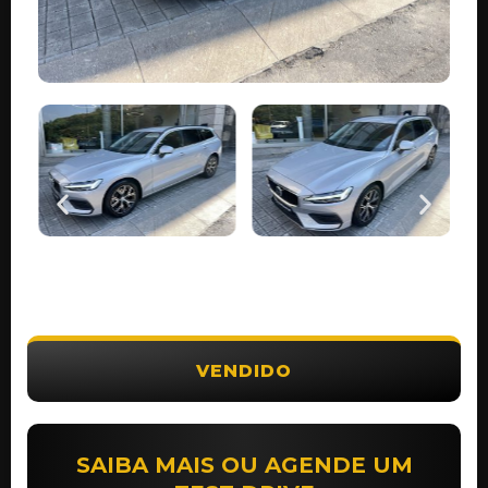
VENDIDO
SAIBA MAIS OU AGENDE UM