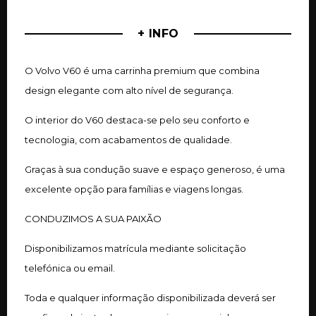
+ INFO
O Volvo V60 é uma carrinha premium que combina
design elegante com alto nível de segurança.
O interior do V60 destaca-se pelo seu conforto e
tecnologia, com acabamentos de qualidade.
Graças à sua condução suave e espaço generoso, é uma
excelente opção para famílias e viagens longas.
CONDUZIMOS A SUA PAIXÃO
Disponibilizamos matrícula mediante solicitação
telefónica ou email.
Toda e qualquer informação disponibilizada deverá ser