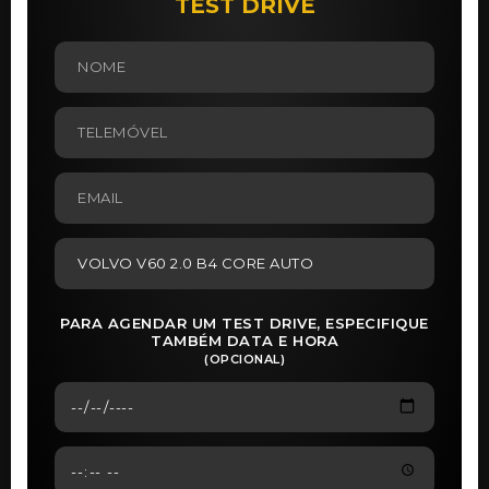
TEST DRIVE
PARA AGENDAR UM TEST DRIVE, ESPECIFIQUE
TAMBÉM DATA E HORA
(OPCIONAL)